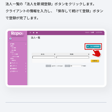
法人一覧の「法人を新規登録」ボタンをクリックします。
クライアントの情報を入力し、「保存して続けて登録」ボタン
で登録が完了します。