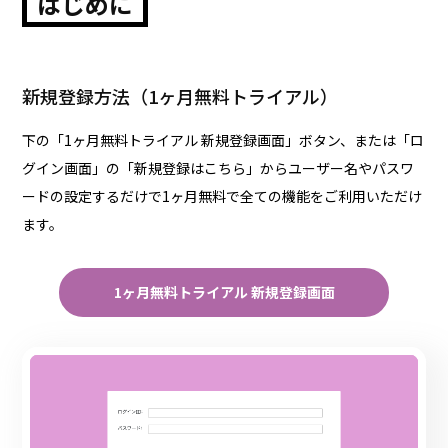
はじめに
新規登録方法（1ヶ月無料トライアル）
下の「1ヶ月無料トライアル 新規登録画面」ボタン、または「ロ
グイン画面」の「新規登録はこちら」からユーザー名やパスワ
ードの設定するだけで1ヶ月無料で全ての機能をご利用いただけ
ます。
1ヶ月無料トライアル 新規登録画面