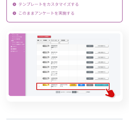
テンプレートをカスタマイズする
このままアンケートを実施する