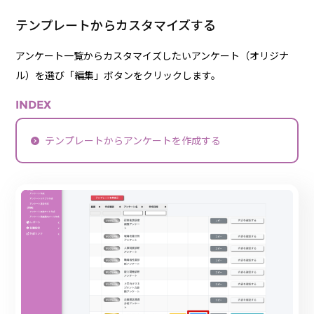
テンプレートからカスタマイズする
アンケート一覧からカスタマイズしたいアンケート（オリジナ
ル）を選び「編集」ボタンをクリックします。
INDEX
テンプレートからアンケートを作成する