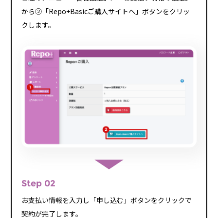
から②「Repo+Basicご購入サイトへ」ボタンをクリッ
クします。
Step 02
お支払い情報を入力し「申し込む」ボタンをクリックで
契約が完了します。