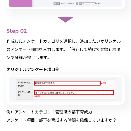
Step 02
作成したアンケートカテゴリを選択し、追加したいオリジナル
のアンケート項目を入力します。「保存して続けて登録」ボタ
ンで登録が完了します。
オリジナルアンケート項目例
例）アンケートカテゴリ：管理職の部下育成力
アンケート項目：部下を育成する時間を確保していますか？