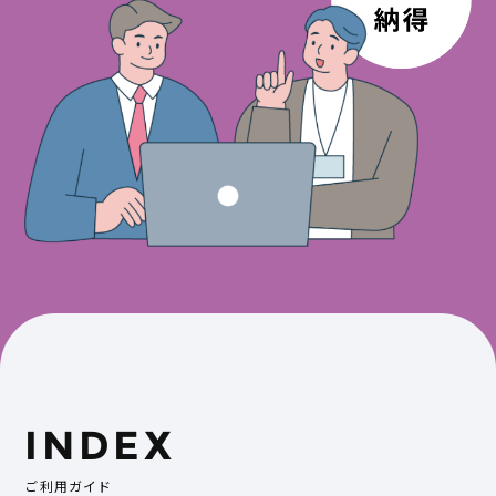
INDEX
ご利用ガイド