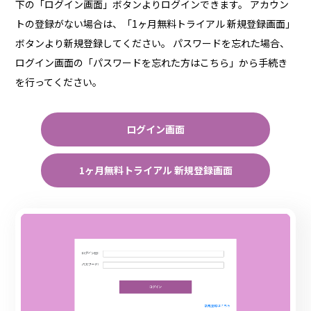
下の「ログイン画面」ボタンよりログインできます。 アカウン
トの登録がない場合は、「1ヶ月無料トライアル 新規登録画面」
ボタンより新規登録してください。 パスワードを忘れた場合、
ログイン画面の「パスワードを忘れた方はこちら」から手続き
を行ってください。
ログイン画面
1ヶ月無料トライアル 新規登録画面