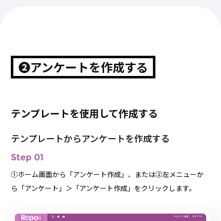
❷アンケートを作成する
テンプレートを使用して作成する
テンプレートからアンケートを作成する
Step 01
①ホーム画面から「アンケート作成」、または②左メニューか
ら「アンケート」＞「アンケート作成」をクリックします。