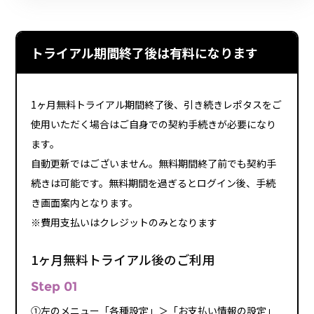
トライアル期間終了後は有料になります
1ヶ月無料トライアル期間終了後、引き続きレポタスをご
使用いただく場合はご自身での契約手続きが必要になり
ます。
自動更新ではございません。無料期間終了前でも契約手
続きは可能です。無料期間を過ぎるとログイン後、手続
き画面案内となります。
※費用支払いはクレジットのみとなります
1ヶ月無料トライアル後のご利用
Step 01
①左のメニュー「各種設定」＞「お支払い情報の設定」