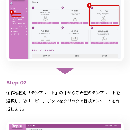
Step 02
①作成種別「テンプレート」の中からご希望のテンプレートを
選択し、②「コピー」ボタンをクリックで新規アンケートを作
成します。