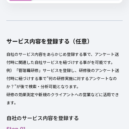
サービス内容を登録する（任意）
自社のサービス内容をあらかじめ登録する事で、アンケート送
付時に関連した自社サービスを紐づけする事がを可能です。
例）「管理職研修」サービスを登録し、研修後のアンケート送
付時に紐づけする事で”何の研修実施に対するアンケートなの
か？”が後で検索・分析可能となります。
研修の効果測定や新規のクライアントへの営業などに活用でき
ます。
自社のサービス内容を登録する