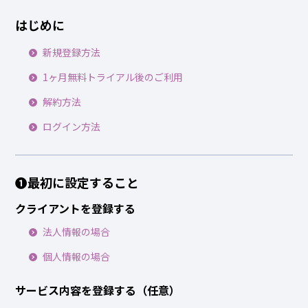
はじめに
新規登録方法
1ヶ月無料トライアル後のご利用
解約方法
ログイン方法
❶最初に設定すること
クライアントを登録する
法人情報の場合
個人情報の場合
サービス内容を登録する（任意）