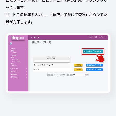
ックします。
サービスの情報を入力し、「保存して続けて登録」ボタンで登
録が完了します。