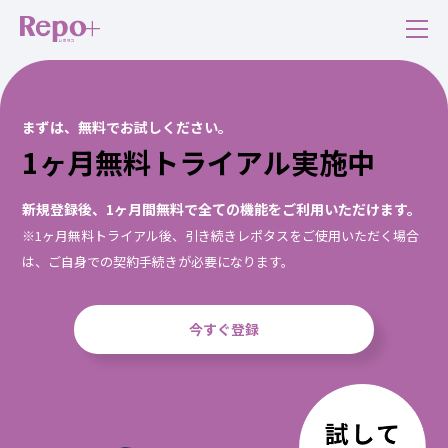
まずは、無料でお試しください。
1ヶ月無料トライアル実施中
新規登録後、1ヶ月間無料で全ての機能をご利用いただけます。
※1ヶ月無料トライアル後、引き続きレポタスをご使用いただく場合
は、ご自身での契約手続きが必要になります。
今すぐ登録