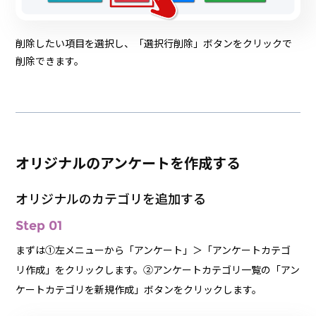
削除したい項目を選択し、「選択行削除」ボタンをクリックで
削除できます。
オリジナルのアンケートを作成する
オリジナルのカテゴリを追加する
Step 01
まずは①左メニューから「アンケート」＞「アンケートカテゴ
リ作成」をクリックします。②アンケートカテゴリ一覧の「アン
ケートカテゴリを新規作成」ボタンをクリックします。