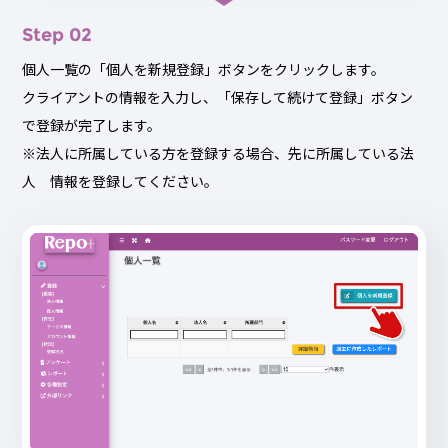
Step 02
個人一覧の「個人を新規登録」ボタンをクリックします。
クライアントの情報を入力し、「保存して続けて登録」ボタン
で登録が完了します。
※法人に所属している方を登録する場合、先に所属している法
人 情報を登録してください。