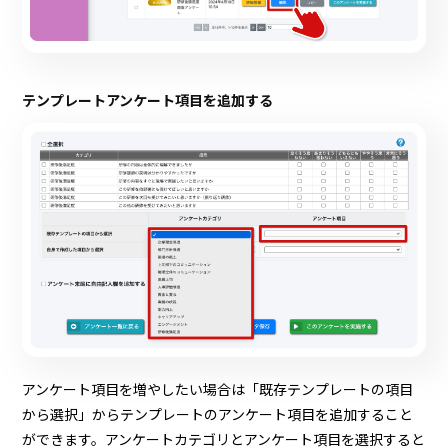
テンプレートアンケート項目を追加する
アンケート項目を増やしたい場合は「既存テンプレートの項目
から選択」からテンプレートのアンケート項目を追加すること
ができます。アンケートカテゴリとアンケート項目を選択すると