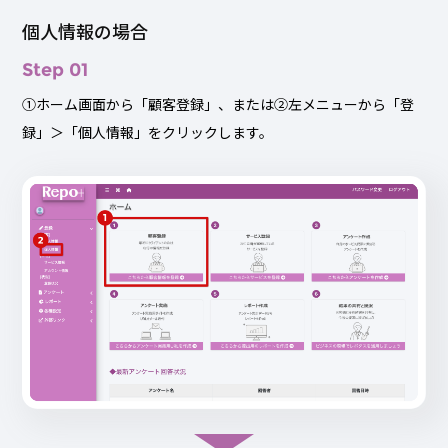
個人情報の場合
Step 01
①ホーム画面から「顧客登録」、または②左メニューから「登
録」＞「個人情報」をクリックします。