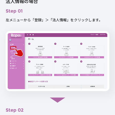
法人情報の場合
Step 01
左メニューから「登録」＞「法人情報」をクリックします。
Step 02