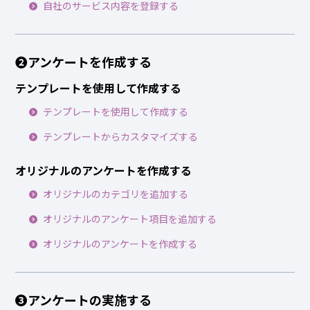
自社のサービス内容を登録する
❷アンケートを作成する
テンプレートを使用して作成する
テンプレートを使用して作成する
テンプレートからカスタマイズする
オリジナルのアンケートを作成する
オリジナルのカテゴリを追加する
オリジナルのアンケート項目を追加する
オリジナルのアンケートを作成する
❸アンケートの実施する