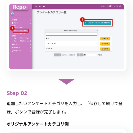
Step 02
追加したいアンケートカテゴリを入力し、「保存して続けて登
録」ボタンで登録が完了します。
オリジナルアンケートカテゴリ例