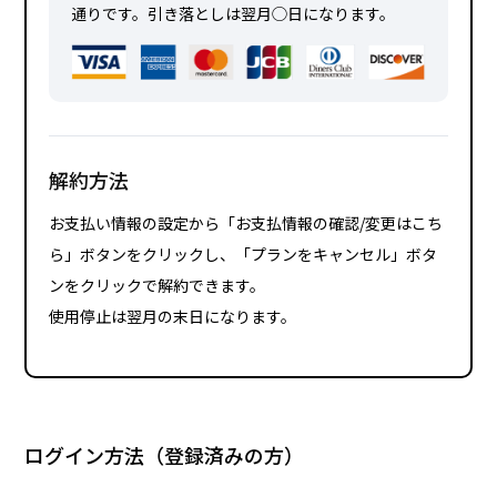
通りです。引き落としは翌月◯日になります。
解約方法
お支払い情報の設定から「お支払情報の確認/変更はこち
ら」ボタンをクリックし、「プランをキャンセル」ボタ
ンをクリックで解約できます。
使用停止は翌月の末日になります。
ログイン方法（登録済みの方）