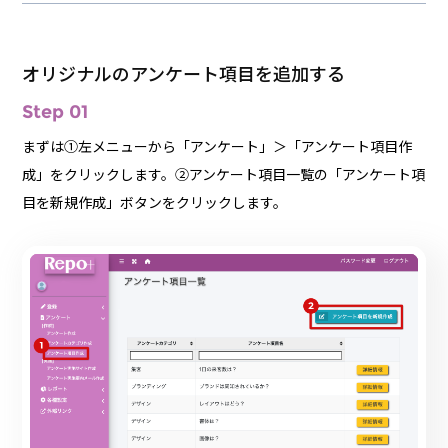
オリジナルのアンケート項目を追加する
Step 01
まずは①左メニューから「アンケート」＞「アンケート項目作
成」をクリックします。②アンケート項目一覧の「アンケート項
目を新規作成」ボタンをクリックします。