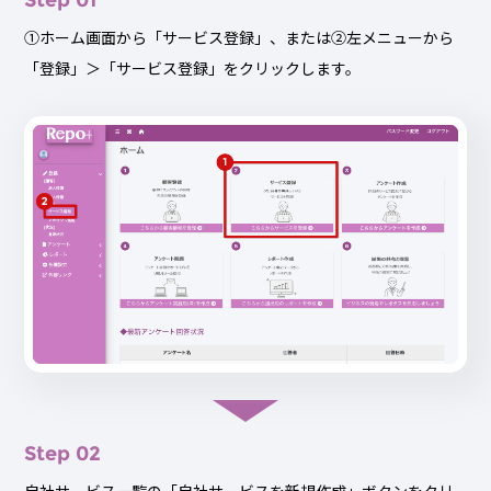
Step 01
①ホーム画面から「サービス登録」、または②左メニューから
「登録」＞「サービス登録」をクリックします。
Step 02
自社サービス一覧の「自社サービスを新規作成」ボタンをクリ