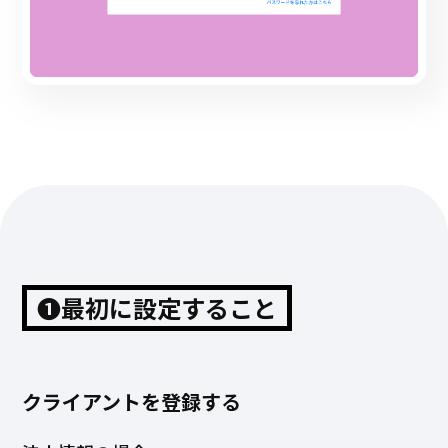
❶最初に設定すること
クライアントを登録する