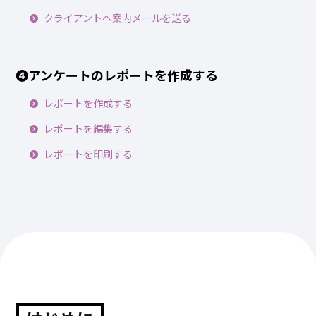
クライアントへ案内メールを送る
❹アンケートのレポートを作成する
レポートを作成する
レポートを編集する
レポートを印刷する