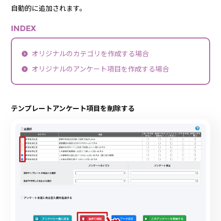
自動的に追加されます。
INDEX
オリジナルのカテゴリを作成する場合
オリジナルのアンケート項目を作成する場合
テンプレートアンケート項目を削除する